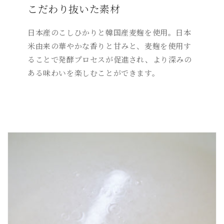
こだわり抜いた素材
日本産のこしひかりと韓国産麦麹を使用。日本
米由来の華やかな香りと甘みと、麦麹を使用す
ることで発酵プロセスが促進され、より深みの
ある味わいを楽しむことができます。