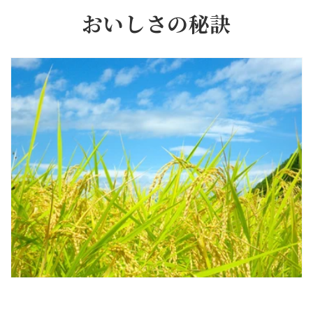
おいしさの秘訣