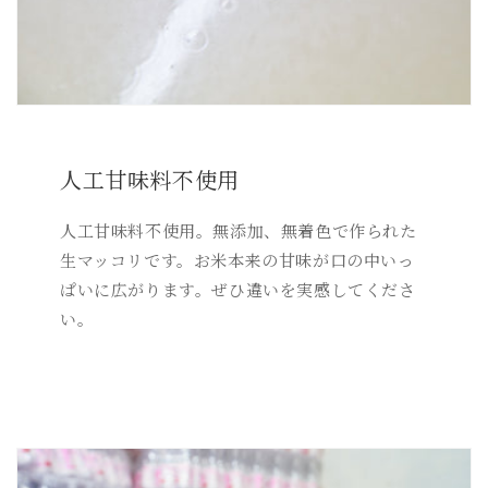
人工甘味料不使用
人工甘味料不使用。無添加、無着色で作られた
生マッコリです。お米本来の甘味が口の中いっ
ぱいに広がります。ぜひ違いを実感してくださ
い。