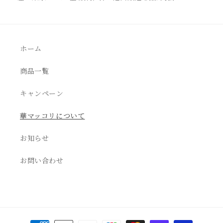
ホーム
商品一覧
キャンペーン
華マッコリについて
お知らせ
お問い合わせ
決