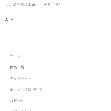
し、お早めにお召し上がり下さい。
Share
ホーム
商品一覧
キャンペーン
華マッコリについて
お知らせ